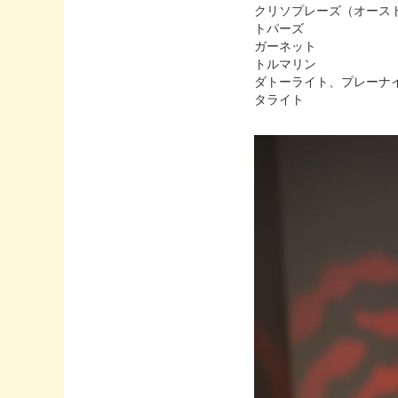
クリソプレーズ（オース
トパーズ
ガーネット
トルマリン
ダトーライト、プレーナ
タライト