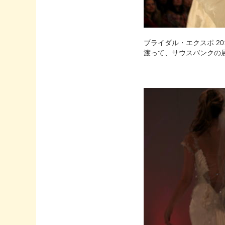
ブライダル・エクスポ 2010(T
渡って、サウスバンクの