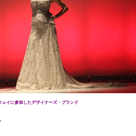
ウェイに参加したデザイナーズ・ブランド
r