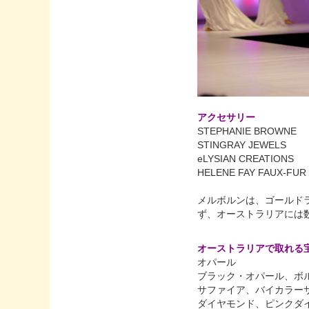
アクセサリー
STEPHANIE BROWNE
STINGRAY JEWELS
eLYSIAN CREATIONS
HELENE FAY FAUX-FUR
メルボルンは、ゴールド
ず、オーストラリアには
オーストラリアで取れる
オパール
ブラック・オパール、ボ
サファイア、バイカラー
ダイヤモンド、ピンクダ