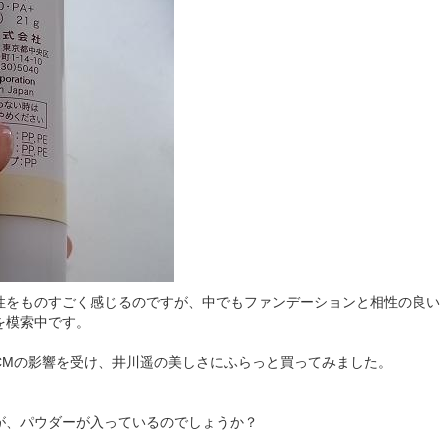
性をものすごく感じるのですが、中でもファンデーションと相性の良い
を模索中です。
CMの影響を受け、井川遥の美しさにふらっと買ってみました。
。
が、パウダーが入っているのでしょうか？