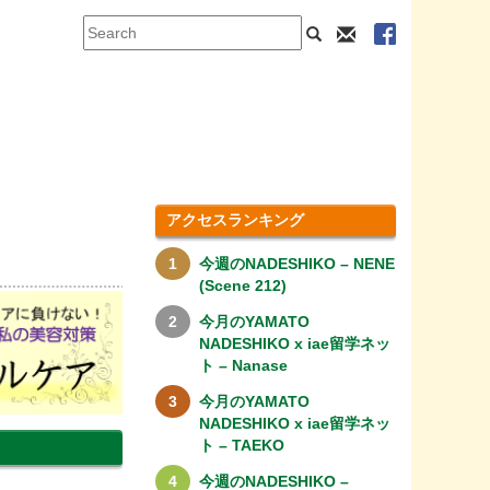
アクセスランキング
今週のNADESHIKO – NENE
(Scene 212)
今月のYAMATO
NADESHIKO x iae留学ネッ
ト – Nanase
今月のYAMATO
NADESHIKO x iae留学ネッ
ト – TAEKO
今週のNADESHIKO –