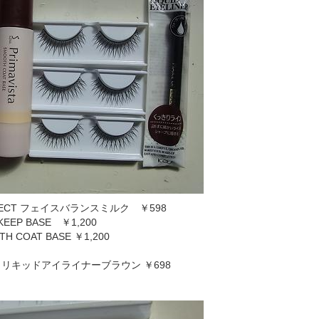
OTECT フェイスバランスミルク ￥598
G KEEP BASE ￥1,200
OOTH COAT BASE ￥1,200
リーズ リキッドアイライナーブラウン ￥698