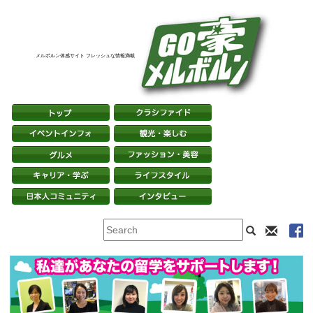
メルボルン体感サイト フレッシュな情報満載