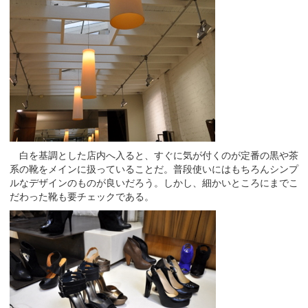
白を基調とした店内へ入ると、すぐに気が付くのが定番の黒や茶
系の靴をメインに扱っていることだ。普段使いにはもちろんシンプ
ルなデザインのものが良いだろう。しかし、細かいところにまでこ
だわった靴も要チェックである。