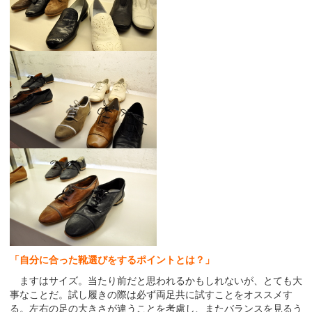
「自分に合った靴選びをするポイントとは？」
ますはサイズ。当たり前だと思われるかもしれないが、とても大
事なことだ。試し履きの際は必ず両足共に試すことをオススメす
る。左右の足の大きさが違うことを考慮し、またバランスを見るう