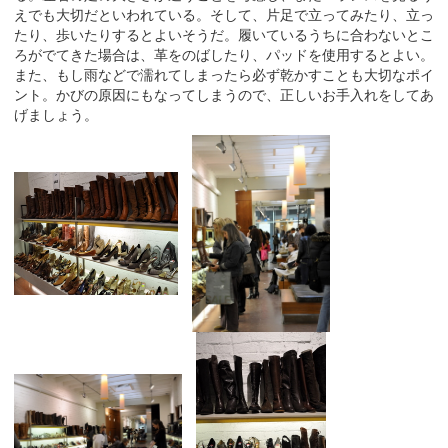
えでも大切だといわれている。そして、片足で立ってみたり、立っ
たり、歩いたりするとよいそうだ。履いているうちに合わないとこ
ろがでてきた場合は、革をのばしたり、パッドを使用するとよい。
また、もし雨などで濡れてしまったら必ず乾かすことも大切なポイ
ント。かびの原因にもなってしまうので、正しいお手入れをしてあ
げましょう。