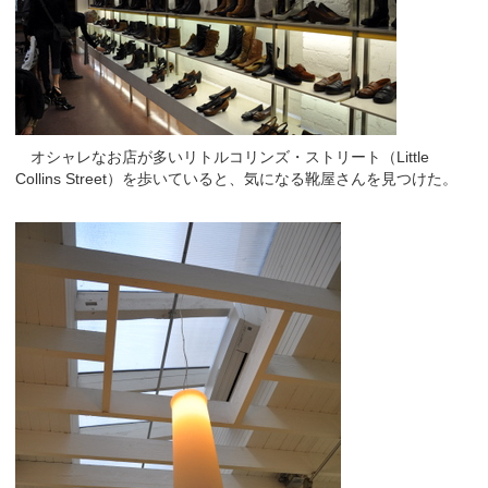
オシャレなお店が多いリトルコリンズ・ストリート（Little
Collins Street）を歩いていると、気になる靴屋さんを見つけた。