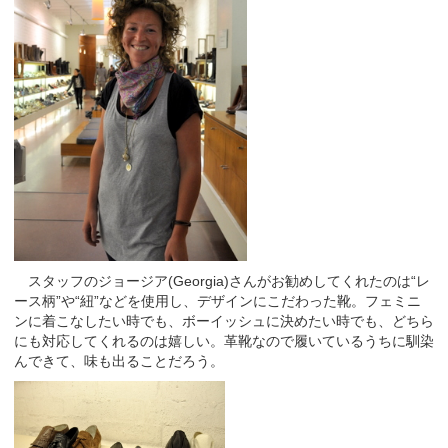
スタッフのジョージア(Georgia)さんがお勧めしてくれたのは“レ
ース柄”や“紐”などを使用し、デザインにこだわった靴。フェミニ
ンに着こなしたい時でも、ボーイッシュに決めたい時でも、どちら
にも対応してくれるのは嬉しい。革靴なので履いているうちに馴染
んできて、味も出ることだろう。