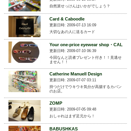
自然派せっけんはいかがでしょう？
Card & Caboodle
更新日時: 2009-07-13 16:09
大切なあの人に送るカード
Your one-price eyewear shop・CAL
更新日時: 2009-07-10 06:39
今回なんと読者プレゼント付き！！見逃せ
ません！！
Catherine Manuell Design
更新日時: 2009-07-07 03:11
持つだけでウキウキ気分が高揚するカバン
のお店。
ZOMP
更新日時: 2009-07-05 09:48
おしゃれはまず足元から！
BABUSHKAS