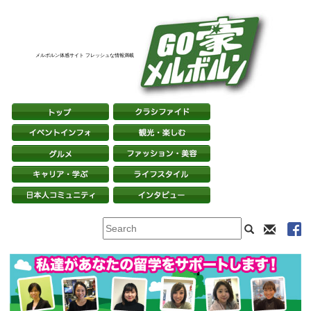
メルボルン体感サイト フレッシュな情報満載