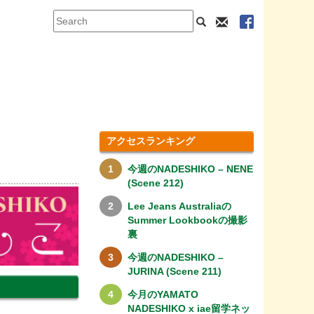
アクセスランキング
今週のNADESHIKO – NENE
(Scene 212)
Lee Jeans Australiaの
Summer Lookbookの撮影
裏
今週のNADESHIKO –
JURINA (Scene 211)
今月のYAMATO
NADESHIKO x iae留学ネッ