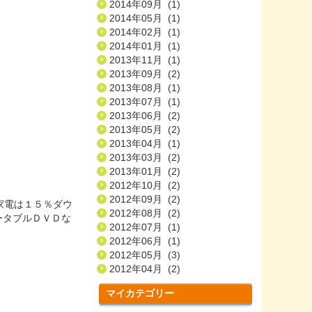
2014年09月 (1)
2014年05月 (1)
2014年02月 (1)
2014年01月 (1)
2013年11月 (1)
2013年09月 (2)
2013年08月 (1)
2013年07月 (1)
2013年06月 (2)
2013年05月 (2)
2013年04月 (1)
2013年03月 (2)
2013年01月 (2)
2012年10月 (2)
2012年09月 (2)
家電は１５％ダウ
2012年08月 (2)
ポータブルＤＶＤな
2012年07月 (1)
2012年06月 (1)
2012年05月 (3)
2012年04月 (2)
マイカテゴリー