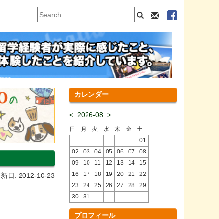
カレンダー
<
2026-08
>
日
月
火
水
木
金
土
01
02
03
04
05
06
07
08
09
10
11
12
13
14
15
16
17
18
19
20
21
22
新日: 2012-10-23
23
24
25
26
27
28
29
30
31
プロフィール