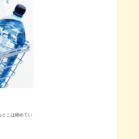
るとこは締めてい