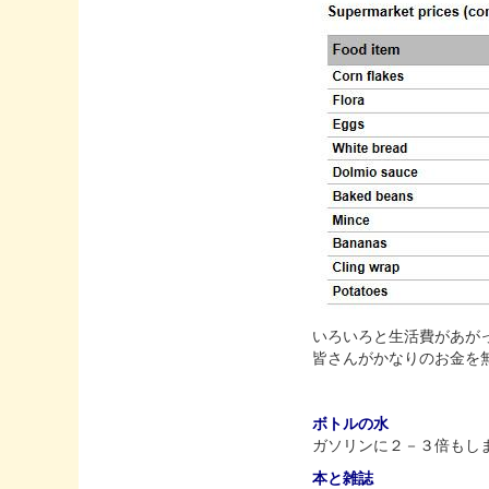
いろいろと生活費があが
皆さんがかなりのお金を
ボトルの水
ガソリンに２－３倍もし
本と雑誌