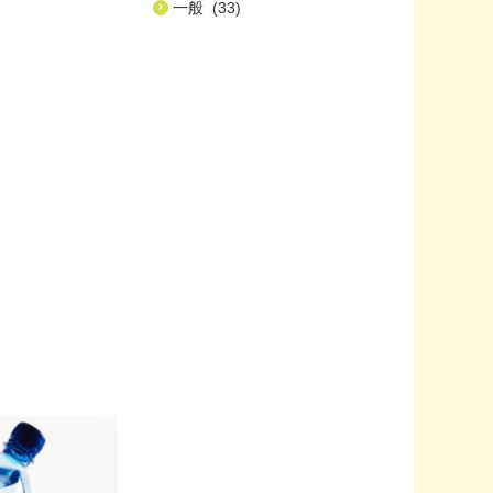
一般 (33)