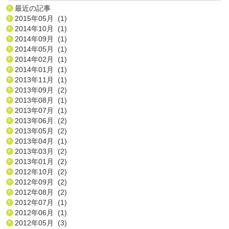
最近の記事
2015年05月 (1)
2014年10月 (1)
2014年09月 (1)
2014年05月 (1)
2014年02月 (1)
2014年01月 (1)
2013年11月 (1)
2013年09月 (2)
2013年08月 (1)
2013年07月 (1)
2013年06月 (2)
2013年05月 (2)
2013年04月 (1)
2013年03月 (2)
2013年01月 (2)
2012年10月 (2)
2012年09月 (2)
2012年08月 (2)
2012年07月 (1)
2012年06月 (1)
2012年05月 (3)