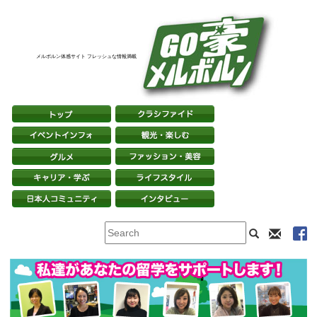
メルボルン体感サイト フレッシュな情報満載