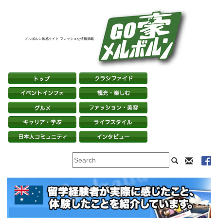
メルボルン体感サイト フレッシュな情報満載