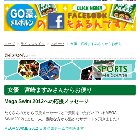
トップ
ライフスタイル
スポーツ
女優 宮崎ますみさんからお便り
女優 宮崎ますみさんからお便り
Mega Swim 2012への応援メッセージ
たくさんの方から応援メッセージとご賛同をいただいているMEGA
SWIM2012にまた一人、素敵な方から温かなサポートを頂きました！
MEGA SWIME 2012 日豪混成チームで挑みます！