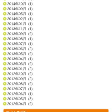
2014年10月 (1)
2014年09月 (1)
2014年05月 (1)
2014年02月 (1)
2014年01月 (1)
2013年11月 (1)
2013年09月 (2)
2013年08月 (1)
2013年07月 (1)
2013年06月 (2)
2013年05月 (2)
2013年04月 (1)
2013年03月 (2)
2013年01月 (2)
2012年10月 (2)
2012年09月 (2)
2012年08月 (2)
2012年07月 (1)
2012年06月 (1)
2012年05月 (3)
2012年04月 (2)