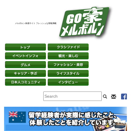
メルボルン体感サイト フレッシュな情報満載