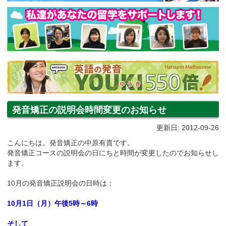
発音矯正の説明会時間変更のお知らせ
更新日: 2012-09-26
こんにちは。発音矯正の中原有貴です。
発音矯正コースの説明会の日にちと時間が変更したのでお知らせし
ます。
10月の発音矯正説明会の日時は：
10月1日（月）午後5時～6時
そして