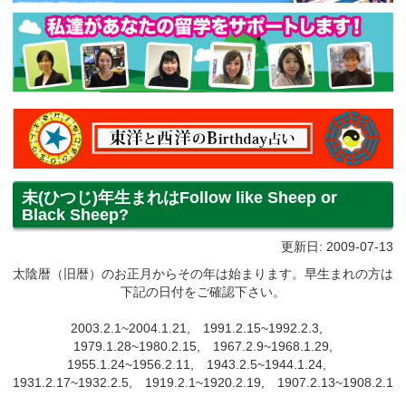
未(ひつじ)年生まれはFollow like Sheep or
Black Sheep?
更新日: 2009-07-13
太陰暦（旧暦）のお正月からその年は始まります。早生まれの方は
下記の日付をご確認下さい。
2003.2.1~2004.1.21, 1991.2.15~1992.2.3,
1979.1.28~1980.2.15, 1967.2.9~1968.1.29,
1955.1.24~1956.2.11, 1943.2.5~1944.1.24,
1931.2.17~1932.2.5, 1919.2.1~1920.2.19, 1907.2.13~1908.2.1