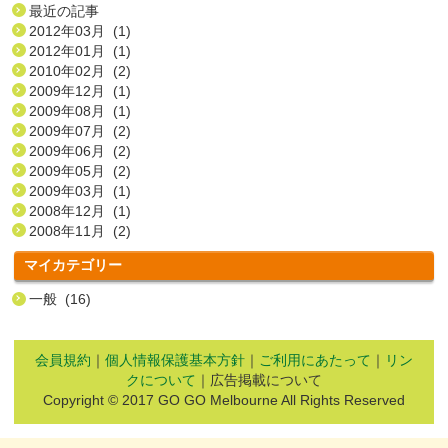
最近の記事
2012年03月 (1)
2012年01月 (1)
2010年02月 (2)
2009年12月 (1)
2009年08月 (1)
2009年07月 (2)
2009年06月 (2)
2009年05月 (2)
2009年03月 (1)
2008年12月 (1)
2008年11月 (2)
マイカテゴリー
一般 (16)
会員規約
｜
個人情報保護基本方針
｜
ご利用にあたって
｜
リン
クについて
｜広告掲載について
Copyright © 2017 GO GO Melbourne All Rights Reserved