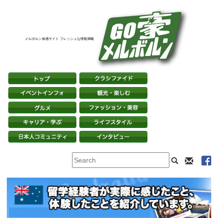
メルボルン体感サイト フレッシュな情報満載