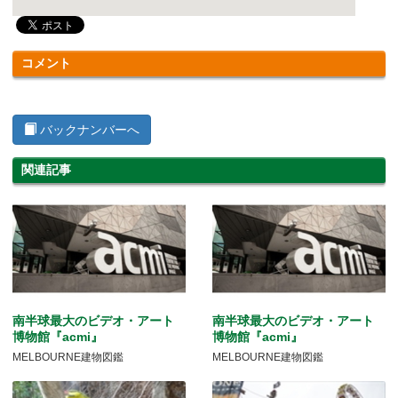
コメント
バックナンバーへ
関連記事
南半球最大のビデオ・アート
南半球最大のビデオ・アート
博物館『acmi』
博物館『acmi』
MELBOURNE建物図鑑
MELBOURNE建物図鑑