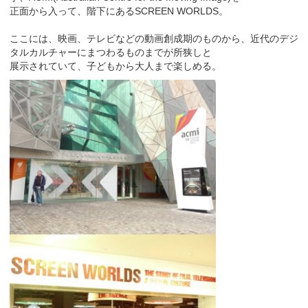
正面から入って、階下にあるSCREEN WORLDS。
ここには、映画、テレビなどの動画創成期のものから、近代のデジ
タルカルチャーにまつわるものまでが所狭しと
展示されていて、子どもから大人まで楽しめる。