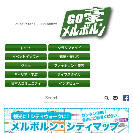
メルボルン体感サイト フレッシュな情報満載