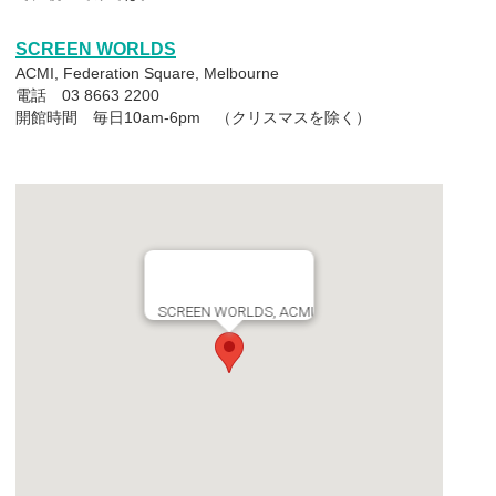
SCREEN WORLDS
ACMI, Federation Square, Melbourne
電話 03 8663 2200
開館時間 毎日10am-6pm （クリスマスを除く）
SCREEN WORLDS, ACMI