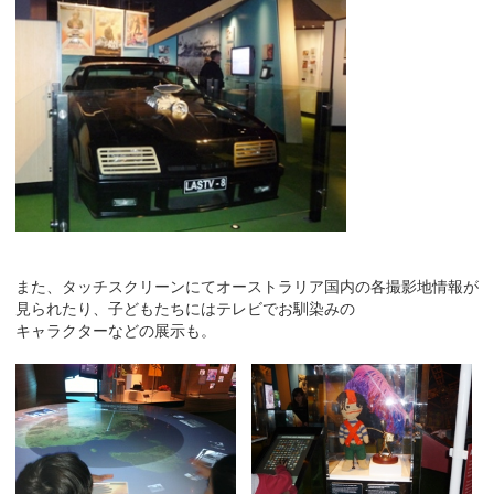
また、タッチスクリーンにてオーストラリア国内の各撮影地情報が
見られたり、子どもたちにはテレビでお馴染みの
キャラクターなどの展示も。