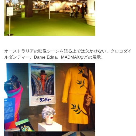
オーストラリアの映像シーンを語る上では欠かせない、クロコダイ
ルダンディー、Dame Edna、MADMAXなどの展示。