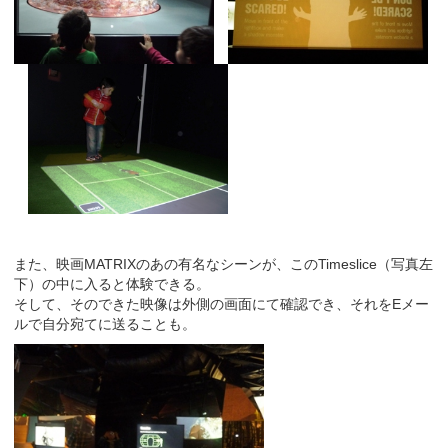
また、映画MATRIXのあの有名なシーンが、このTimeslice（写真左
下）の中に入ると体験できる。
そして、そのできた映像は外側の画面にて確認でき、それをEメー
ルで自分宛てに送ることも。