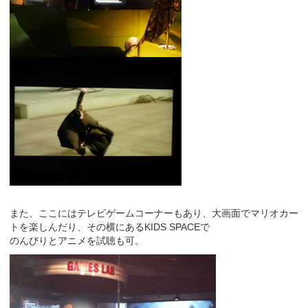
また、ここにはテレビゲームコーナーもあり、大画面でマリオカー
トを楽しんだり、その横にあるKIDS SPACEで
のんびりとアニメを試聴も可。