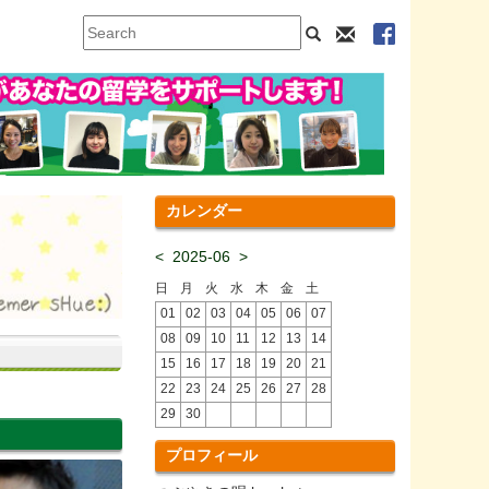
カレンダー
<
2025-06
>
日
月
火
水
木
金
土
01
02
03
04
05
06
07
08
09
10
11
12
13
14
15
16
17
18
19
20
21
22
23
24
25
26
27
28
29
30
プロフィール