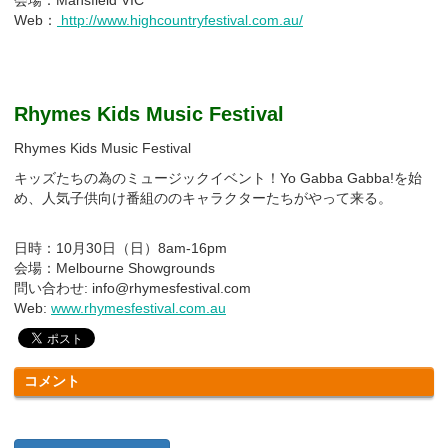
Web：
http://www.highcountryfestival.com.au/
Rhymes Kids Music Festival
Rhymes Kids Music Festival
キッズたちの為のミュージックイベント！Yo Gabba Gabba!を始
め、人気子供向け番組ののキャラクターたちがやって来る。
日時：10月30日（日）8am-16pm
会場：Melbourne Showgrounds
問い合わせ: info@rhymesfestival.com
Web:
www.rhymesfestival.com.au
コメント