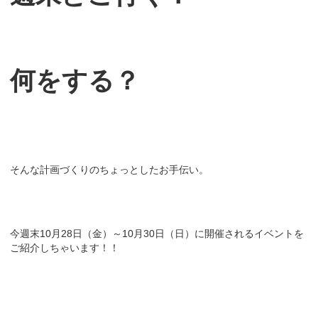
何をする？
そんな計画づくりのちょっとしたお手伝い。
今週末10月28日（金）～10月30日（日）に開催されるイベントを
ご紹介しちゃいます！！