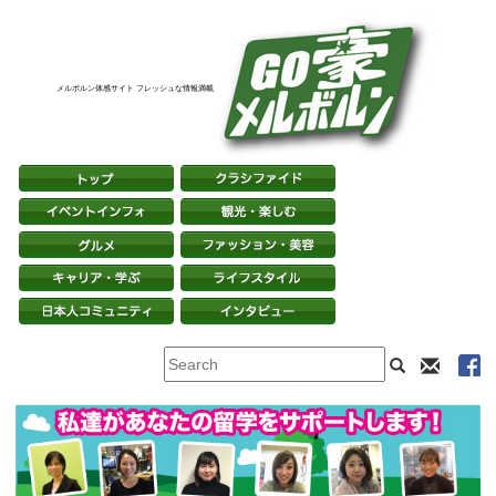
メルボルン体感サイト フレッシュな情報満載