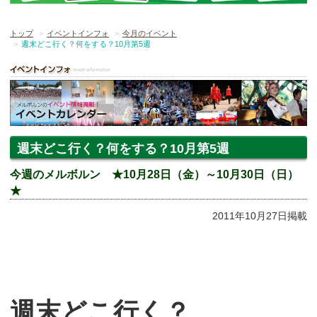
トップ
イベントインフォ
今月のイベント
週末どこ行く？何をする？10月第5週
週末どこ行く？何をする？10月第5週
今週のメルボルン ★10月28日（金）～10月30日（日）
★
2011年10月27日掲載
週末どこ行く？