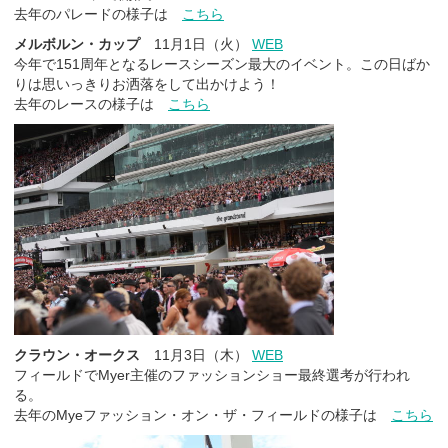
去年のパレードの様子は
こちら
メルボルン・カップ
11月1日（火）
WEB
今年で151周年となるレースシーズン最大のイベント。この日ばか
りは思いっきりお洒落をして出かけよう！
去年のレースの様子は
こちら
クラウン・オークス
11月3日（木）
WEB
フィールドでMyer主催のファッションショー最終選考が行われ
る。
去年のMyeファッション・オン・ザ・フィールドの様子は
こちら