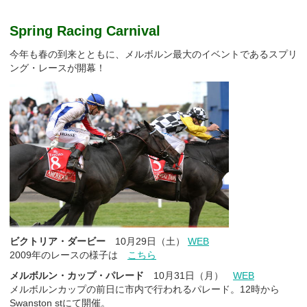
Spring Racing Carnival
今年も春の到来とともに、メルボルン最大のイベントであるスプリ
ング・レースが開幕！
ビクトリア・ダービー
10月29日（土）
WEB
2009年のレースの様子は
こちら
メルボルン・カップ・パレード
10月31日（月）
WEB
メルボルンカップの前日に市内で行われるパレード。12時から
Swanston stにて開催。