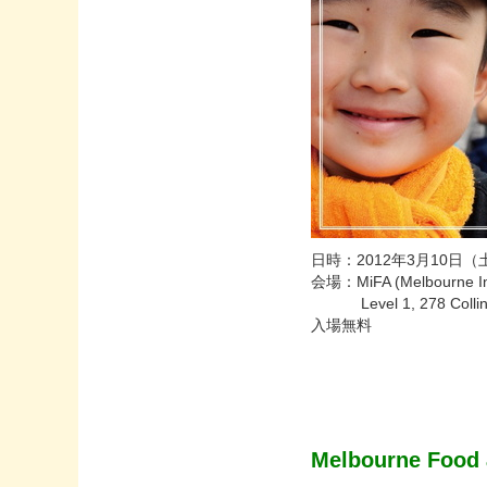
日時：2012年3月10日
会場：MiFA (Melbourne Inte
Level 1, 278 Collins
入場無料
Melbourne Food 