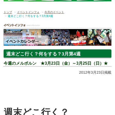
トップ
イベントインフォ
今月のイベント
週末どこ行く？何をする？3月第4週
週末どこ行く？何をする？3月第4週
今週のメルボルン ★3月23日（金）～3月25日（日）★
2012年3月23日掲載
週末どこ行く？