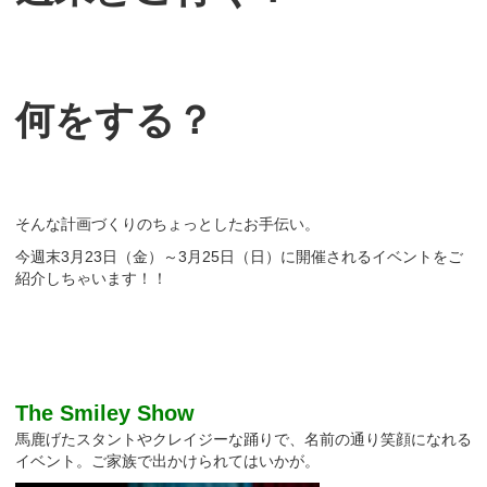
何をする？
そんな計画づくりのちょっとしたお手伝い。
今週末3月23日（金）～3月25日（日）に開催されるイベントをご
紹介しちゃいます！！
The Smiley Show
馬鹿げたスタントやクレイジーな踊りで、名前の通り笑顔になれる
イベント。ご家族で出かけられてはいかが。