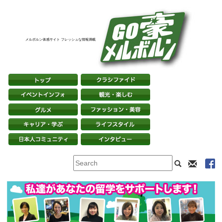
メルボルン体感サイト フレッシュな情報満載