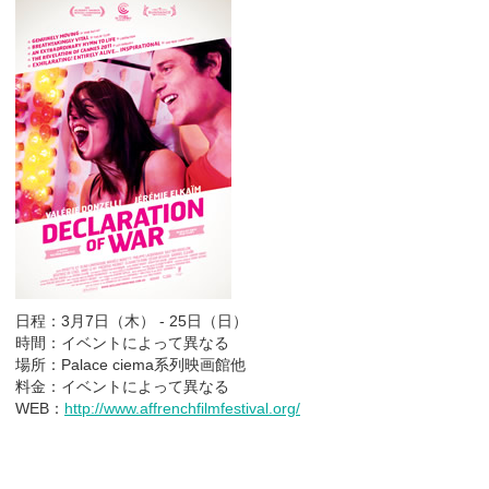
日程：3月7日（木） - 25日（日）
時間：イベントによって異なる
場所：Palace ciema系列映画館他
料金：イベントによって異なる
WEB：
http://www.affrenchfilmfestival.org/