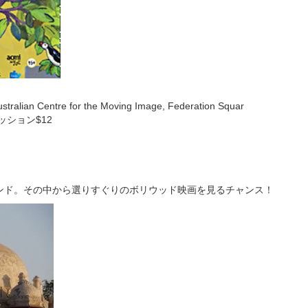
alian Centre for the Moving Image, Federation Squar
ッション$12
ンド。その中から選りすぐりのボリウッド映画を見るチャンス！