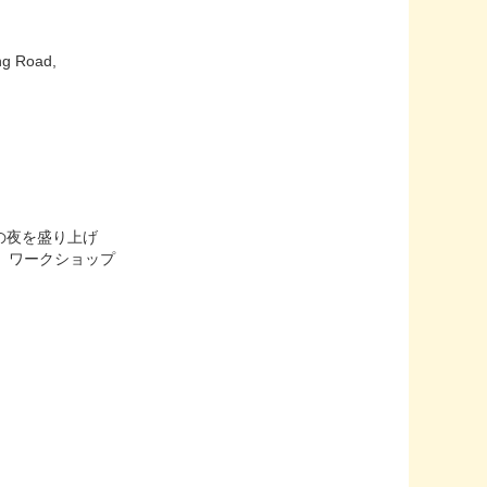
g Road,
の夜を盛り上げ
く、ワークショップ