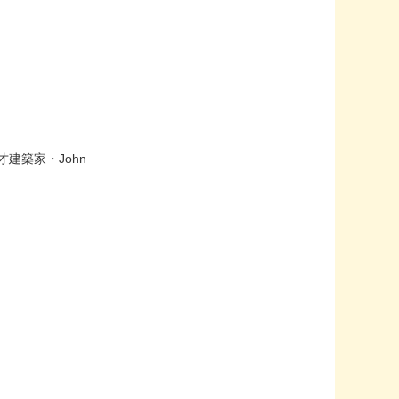
た天才建築家・John