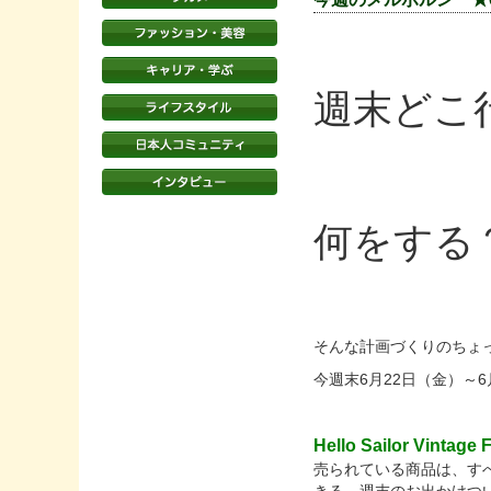
週末どこ
何をする
そんな計画づくりのちょ
今週末6月22日（金）～
Hello Sailor Vintage 
売られている商品は、す