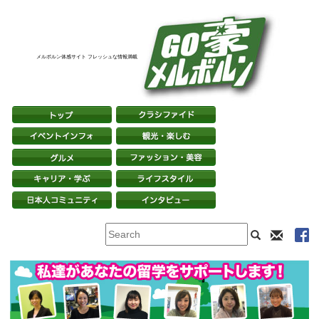
メルボルン体感サイト フレッシュな情報満載