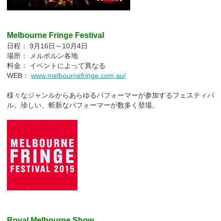
Melbourne Fringe Festival
日程： 9月16日～10月4日
場所： メルボルン各地
料金： イベントによって異なる
WEB：
www.melbournefringe.com.au/
様々なジャンルからあらゆるパフォーマーが参加するフェスティバ
ル。珍しい、斬新なパフォーマーが数多く登場。
Royal Melbourne Show