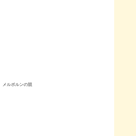
中行われ、メルボルンの競