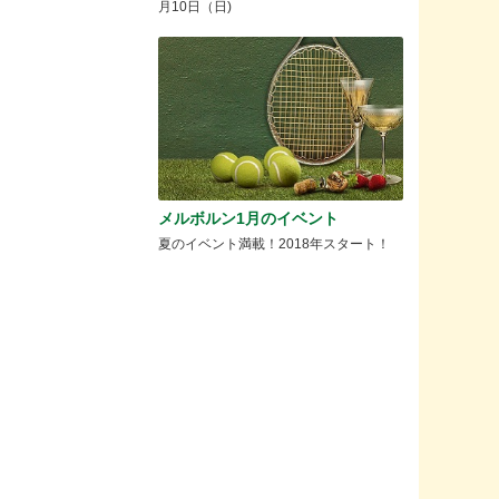
月10日（日)
メルボルン1月のイベント
夏のイベント満載！2018年スタート！