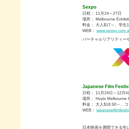
Sexpo
日程： 11月24～27日
場所： Melbourne Exhibiti
料金： 大人$17～、学生1
WEB：
www.sexpo.com.
バーチャルリアリティー
Japanese Film Festiv
日程： 11月24日～12月4
場所： Hoyts Melbourne Ce
料金： 大人$18.50～、
WEB：
japanesefilmfestiv
日本映画を満喫できる年