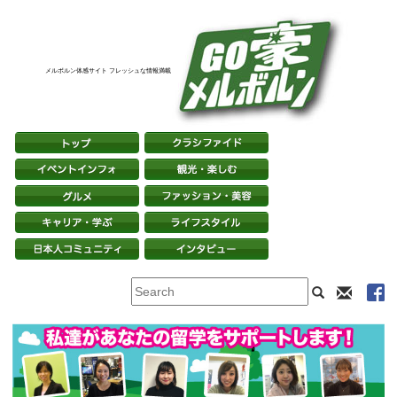
メルボルン体感サイト フレッシュな情報満載