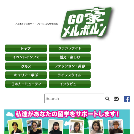
メルボルン体感サイト フレッシュな情報満載