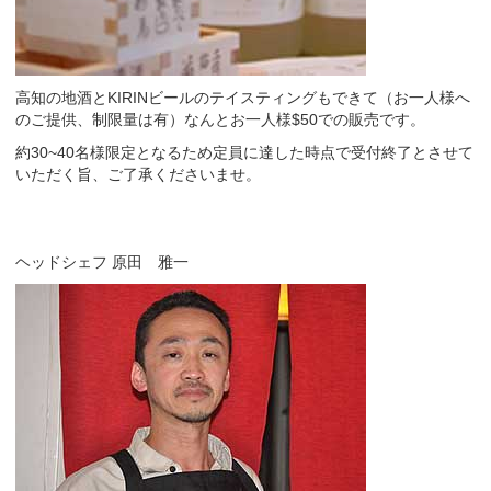
高知の地酒とKIRINビールのテイスティングもできて（お一人様へ
のご提供、制限量は有）なんとお一人様$50での販売です。
約30~40名様限定となるため定員に達した時点で受付終了とさせて
いただく旨、ご了承くださいませ。
ヘッドシェフ 原田 雅一