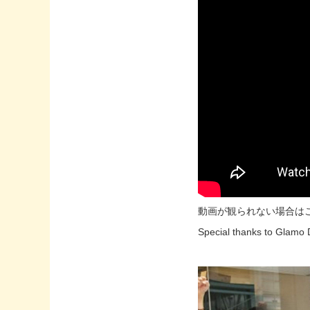
動画が観られない場合は
Special thanks to Gl