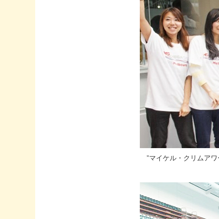
”マイケル・クリムアワ