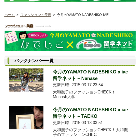
ホーム
>
ファッション・美容
> 今月のYAMATO NADESHIKO-IAE
バックナンバー一覧
今月のYAMATO NADESHIKO x iae
留学ネット – Nanase
更新日時: 2015-03-17 23:54
大和撫子のファッションCHECK！
Monash大学
今月のYAMATO NADESHIKO x iae
留学ネット – TAEKO
更新日時: 2015-03-13 03:51
大和撫子のファッションCHECK！大和撫
子のファッションCHEC