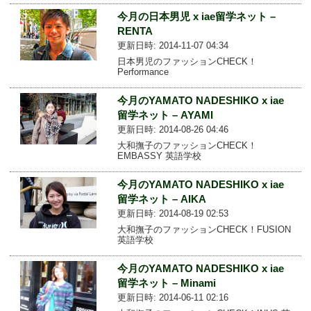
今月の日本男児 x iae留学ネット –
RENTA
更新日時: 2014-11-07 04:34
日本男児のファッションCHECK！
Performance
今月のYAMATO NADESHIKO x iae
留学ネット – AYAMI
更新日時: 2014-08-26 04:46
大和撫子のファッションCHECK！
EMBASSY 英語学校
今月のYAMATO NADESHIKO x iae
留学ネット – AIKA
更新日時: 2014-08-19 02:53
大和撫子のファッションCHECK！FUSION
英語学校
今月のYAMATO NADESHIKO x iae
留学ネット – Minami
更新日時: 2014-06-11 02:16