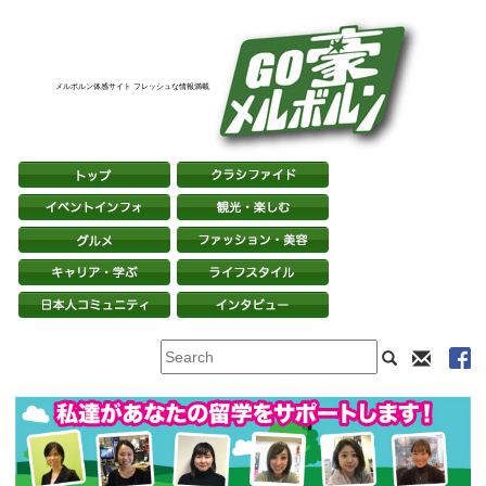
メルボルン体感サイト フレッシュな情報満載