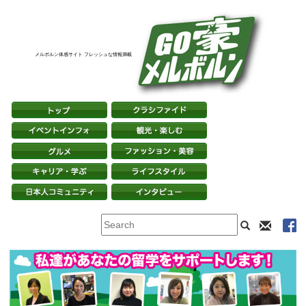
メルボルン体感サイト フレッシュな情報満載