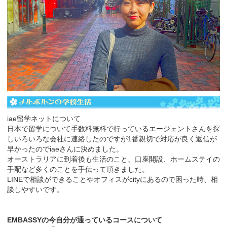
iae留学ネットについて
日本で留学について手数料無料で行っているエージェントさんを探
しいろいろな会社に連絡したのですが1番親切で対応が良く返信が
早かったのでiaeさんに決めました。
オーストラリアに到着後も生活のこと、口座開設、ホームステイの
手配など多くのことを手伝って頂きました。
LINEで相談ができることやオフィスがcityにあるので困った時、相
談しやすいです。
EMBASSYの今自分が通っているコースについて