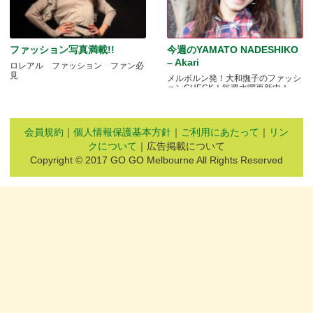
ファッション写真満載!!
今週のYAMATO NADESHIKO
– Akari
ロレアル ファッション ファン必
見
メルボルン発！大和撫子のファッシ
ョンCHECK！毎週水曜更新中！
会員規約
｜
個人情報保護基本方針
｜
ご利用にあたって
｜
リン
クについて
｜広告掲載について
Copyright © 2017 GO GO Melbourne All Rights Reserved