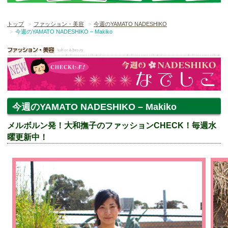
トップ
ファッション・美容
今週のYAMATO NADESHIKO
今週のYAMATO NADESHIKO – Makiko
今週のYAMATO NADESHIKO – Makiko
メルボルン発！大和撫子のファッションCHECK！毎週水
曜更新中！