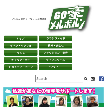
メルボルン体感サイト フレッシュな情報満載