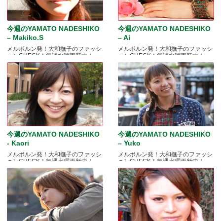
今週のYAMATO NADESHIKO
今週のYAMATO NADESHIKO
– Makiko.S
– Ai
メルボルン発！大和撫子のファッシ
メルボルン発！大和撫子のファッシ
ョンCHECK！毎週水曜更新中！
ョンCHECK！毎週水曜更新中！
今週のYAMATO NADESHIKO
今週のYAMATO NADESHIKO
- Kaori
– Yuko
メルボルン発！大和撫子のファッシ
メルボルン発！大和撫子のファッシ
ョンCHECK！毎週水曜更新中！
ョンCHECK！毎週水曜更新中！