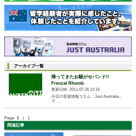
アーカイブ一覧
帰ってきたお騒がせバンド!!
Frenzal Rhomb
更新日時: 2011-07-26 13:16
今日の音楽情報コラム「Just Australia」
で.....
Page:
1
| 1
関連記事