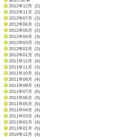
2012年12月 (2)
2012年11月 (2)
2012年07月 (2)
2012年06月 (2)
2012年05月 (2)
2012年04月 (3)
2012年03月 (3)
2012年02月 (3)
2012年01月 (5)
2011年12月 (4)
2011年11月 (3)
2011年10月 (5)
2011年09月 (4)
2011年08月 (4)
2011年07月 (5)
2011年06月 (3)
2011年05月 (5)
2011年04月 (4)
2011年03月 (4)
2011年02月 (4)
2011年01月 (5)
2010年12月 (4)