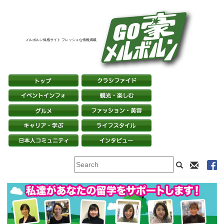
メルボルン体感サイト フレッシュな情報満載