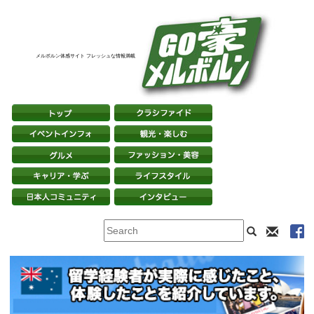
メルボルン体感サイト フレッシュな情報満載