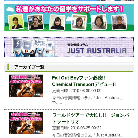
アーカイブ一覧
Fall Out Boyファン必聴!!
Chemical Transportデビュー!!
更新日時: 2010-06-30 09:09
今日の音楽情報コラム「Just Australia」
で.....
ワールドツアーで大忙し!! ジョンバ
トラートリオ
更新日時: 2010-06-25 09:22
今日の音楽情報コラム「Just Australia」