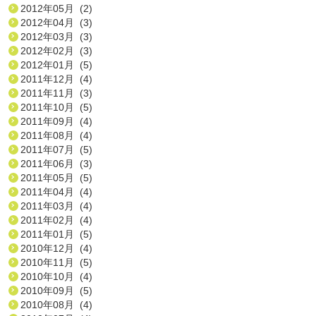
2012年05月 (2)
2012年04月 (3)
2012年03月 (3)
2012年02月 (3)
2012年01月 (5)
2011年12月 (4)
2011年11月 (3)
2011年10月 (5)
2011年09月 (4)
2011年08月 (4)
2011年07月 (5)
2011年06月 (3)
2011年05月 (5)
2011年04月 (4)
2011年03月 (4)
2011年02月 (4)
2011年01月 (5)
2010年12月 (4)
2010年11月 (5)
2010年10月 (4)
2010年09月 (5)
2010年08月 (4)