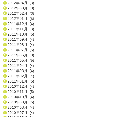
2012年04月 (3)
2012年03月 (3)
2012年02月 (3)
2012年01月 (5)
2011年12月 (4)
2011年11月 (3)
2011年10月 (5)
2011年09月 (4)
2011年08月 (4)
2011年07月 (5)
2011年06月 (3)
2011年05月 (5)
2011年04月 (4)
2011年03月 (4)
2011年02月 (4)
2011年01月 (5)
2010年12月 (4)
2010年11月 (5)
2010年10月 (4)
2010年09月 (5)
2010年08月 (4)
2010年07月 (4)