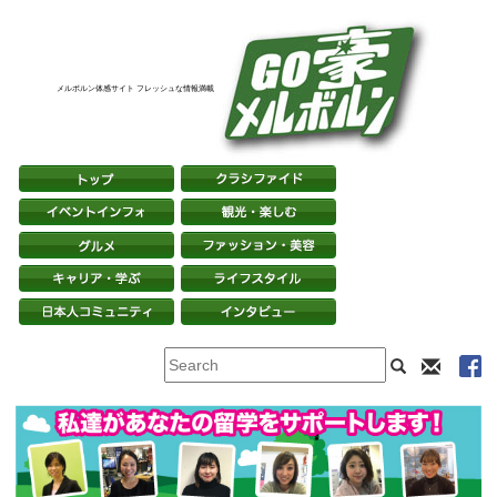
メルボルン体感サイト フレッシュな情報満載