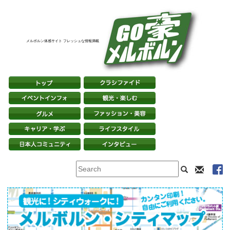
メルボルン体感サイト フレッシュな情報満載