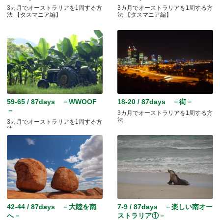
3カ月でオーストラリアを1周する方
3カ月でオーストラリアを1周する方
法 【タスマニア編】
法 【タスマニア編】
59-65 / 87days －WWOOF
18-20 / 87days －街－
－
3カ月でオーストラリアを1周する方
法
3カ月でオーストラリアを1周する方
法
42-44 / 87days －大陸を南
7-9 / 87days －楽しい南オー
へ－
ストラリア①－