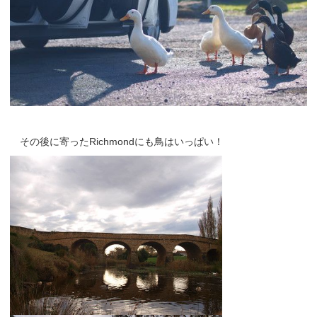
その後に寄ったRichmondにも鳥はいっぱい！