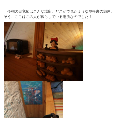
今朝の目覚めはこんな場所。どこかで見たような屋根裏の部屋。
そう、ここはこの人が暮らしている場所なのでした！