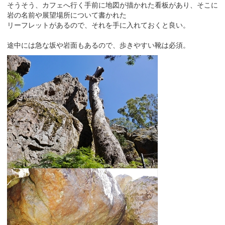
そうそう、カフェへ行く手前に地図が描かれた看板があり、そこに
岩の名前や展望場所について書かれた
リーフレットがあるので、それを手に入れておくと良い。
途中には急な坂や岩面もあるので、歩きやすい靴は必須。