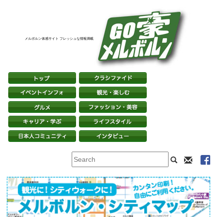
メルボルン体感サイト フレッシュな情報満載