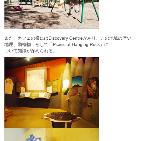
また、カフェの横にはDiscovery Centreがあり、この地域の歴史、
地理、動植物、そして「Picinic at Hanging Rock」に
ついて知識が深められる。