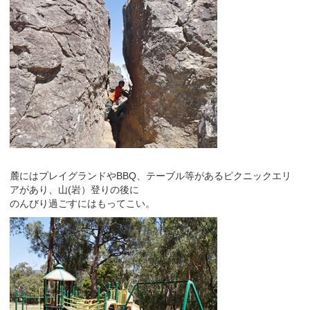
麓にはプレイグランドやBBQ、テーブル等があるピクニックエリ
アがあり、山(岩）登りの後に
のんびり過ごすにはもってこい。