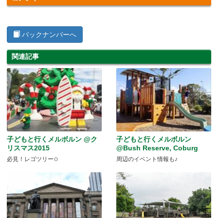
バックナンバーへ
関連記事
子どもと行くメルボルン @ク
子どもと行くメルボルン
リスマス2015
@Bush Reserve, Coburg
必見！レゴツリー✩
周辺のイベント情報も♪