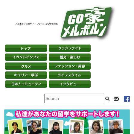
メルボルン体感サイト フレッシュな情報満載