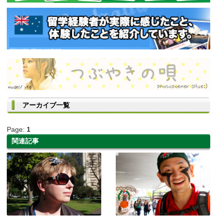
アーカイブ一覧
Page:
1
関連記事