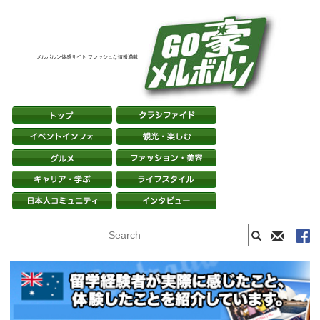
メルボルン体感サイト フレッシュな情報満載