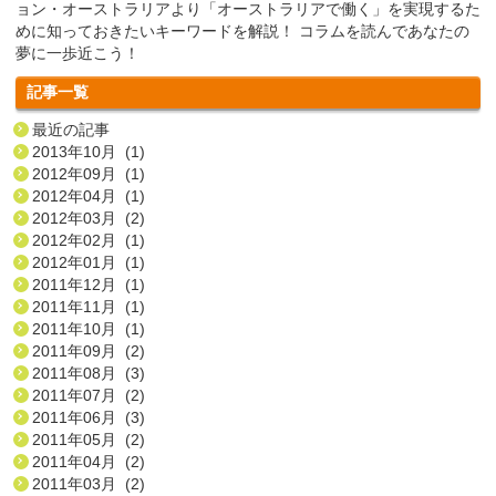
ョン・オーストラリアより「オーストラリアで働く」を実現するた
めに知っておきたいキーワードを解説！ コラムを読んであなたの
夢に一歩近こう！
記事一覧
最近の記事
2013年10月 (1)
2012年09月 (1)
2012年04月 (1)
2012年03月 (2)
2012年02月 (1)
2012年01月 (1)
2011年12月 (1)
2011年11月 (1)
2011年10月 (1)
2011年09月 (2)
2011年08月 (3)
2011年07月 (2)
2011年06月 (3)
2011年05月 (2)
2011年04月 (2)
2011年03月 (2)