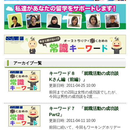
アーカイブ一覧
キーワード８ 「就職活動の成功談
Kさん編（前編）」
更新日時: 2011-04-25 10:00
前回までの2回は女性の成功談でしたが、
今回は男性の成功談を2度.....
キーワード７ 「就職活動の成功談
Part2」
更新日時: 2011-04-11 10:00
前回に続いて、今回もワーキングホリデー