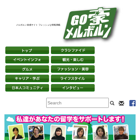
メルボルン体感サイト フレッシュな情報満載