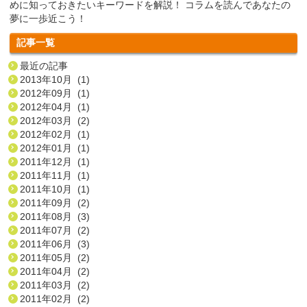
めに知っておきたいキーワードを解説！ コラムを読んであなたの
夢に一歩近こう！
記事一覧
最近の記事
2013年10月 (1)
2012年09月 (1)
2012年04月 (1)
2012年03月 (2)
2012年02月 (1)
2012年01月 (1)
2011年12月 (1)
2011年11月 (1)
2011年10月 (1)
2011年09月 (2)
2011年08月 (3)
2011年07月 (2)
2011年06月 (3)
2011年05月 (2)
2011年04月 (2)
2011年03月 (2)
2011年02月 (2)