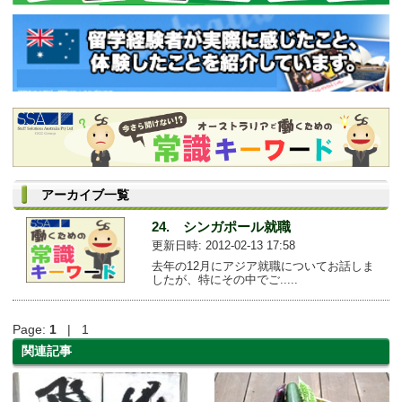
アーカイブ一覧
24. シンガポール就職
更新日時: 2012-02-13 17:58
去年の12月にアジア就職についてお話しま
したが、特にその中でご.....
Page:
1
| 1
関連記事