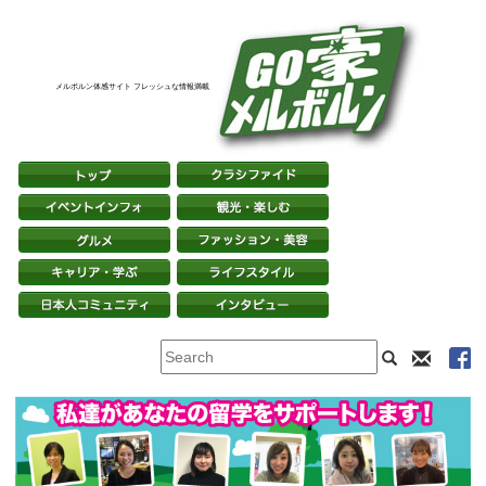
メルボルン体感サイト フレッシュな情報満載