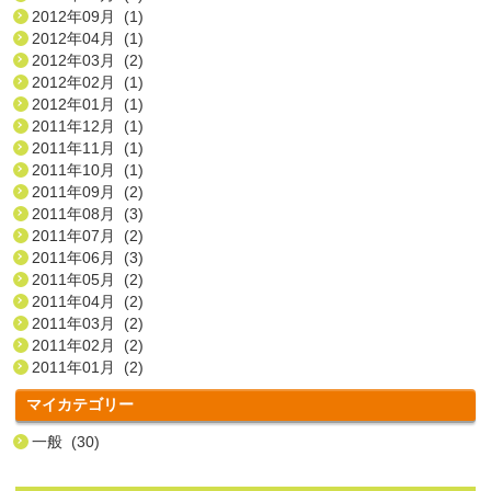
2012年09月 (1)
2012年04月 (1)
2012年03月 (2)
2012年02月 (1)
2012年01月 (1)
2011年12月 (1)
2011年11月 (1)
2011年10月 (1)
2011年09月 (2)
2011年08月 (3)
2011年07月 (2)
2011年06月 (3)
2011年05月 (2)
2011年04月 (2)
2011年03月 (2)
2011年02月 (2)
2011年01月 (2)
マイカテゴリー
一般 (30)