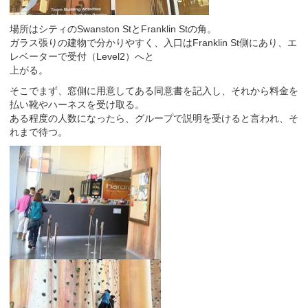
場所はシティのSwanston StとFranklin Stの角。
ガラス張りの建物で分かりやすく、入口はFranklin St側にあり、エ
レベーターで受付（Level2）へと
上がる。
そこでまず、窓側に用意してある同意書を記入し、それから料金を
払い靴やハーネスを受け取る。
ある程度の人数になったら、グループで説明を受けると言われ、そ
れまで待つ。