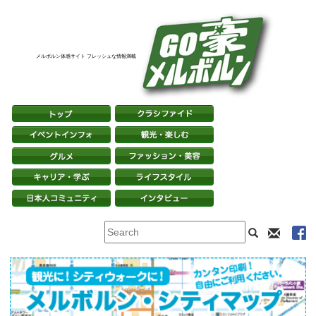
メルボルン体感サイト フレッシュな情報満載