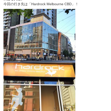
今回の行き先は「Hardrock Melbourne CBD」！