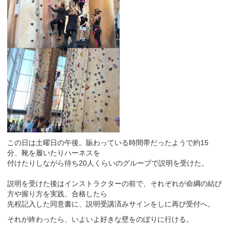
この日は土曜日の午後。賑わっている時間帯だったようで約15
分、靴を履いたりハーネスを
付けたりしながら待ち20人くらいのグループで説明を受けた。
説明を受けた後はインストラクターの前で、それぞれが命綱の結び
方や握り方を実践、合格したら
先程記入した同意書に、説明受講済みサインをしに再び受付へ。
それが終わったら、いよいよ好きな壁をのぼりに行ける。