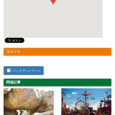
コメント
バックナンバーへ
関連記事