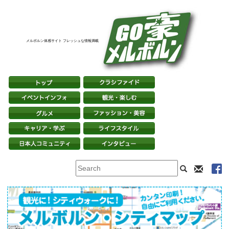
メルボルン体感サイト フレッシュな情報満載