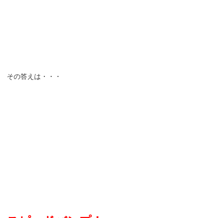
その答えは・・・