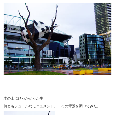
木の上にひっかかった牛！
何ともシュールなモニュメント。 その背景を調べてみた。