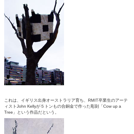
これは、イギリス出身オーストラリア育ち、RMIT卒業生のアーテ
ィストJohn Kellyが５トンもの合銅金で作った彫刻「Cow up a
Tree」という作品だという。