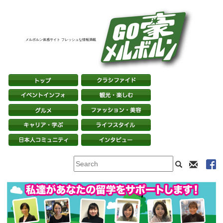
メルボルン体感サイト フレッシュな情報満載