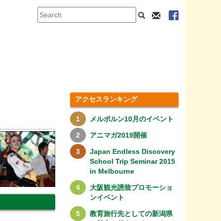
アクセスランキング
メルボルン10月のイベント
アニマガ2019開催
Japan Endless Discovery
School Trip Seminar 2015
in Melbourne
大阪観光誘致プロモーショ
ンイベント
教育旅行先としての新潟県