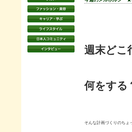
週末どこ
何をする
そんな計画づくりのちょ