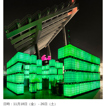
日時：11月18日（金） - 26日（土）