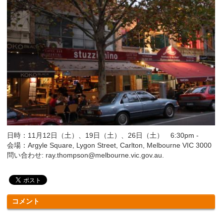
日時：11月12日（土）、19日（土）、26日（土） 6:30pm -
会場：Argyle Square, Lygon Street, Carlton, Melbourne VIC 3000
問い合わせ: ray.thompson@melbourne.vic.gov.au.
コメント