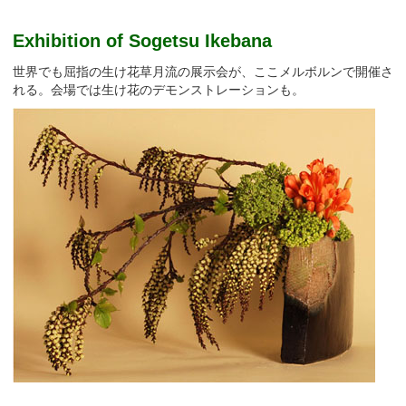
Exhibition of Sogetsu Ikebana
世界でも屈指の生け花草月流の展示会が、ここメルボルンで開催さ
れる。会場では生け花のデモンストレーションも。