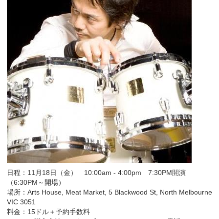
日程：11月18日（金） 10:00am - 4:00pm 7:30PM開演
（6:30PM～開場）
場所：Arts House, Meat Market, 5 Blackwood St, North Melbourne
VIC 3051
料金：15ドル＋予約手数料