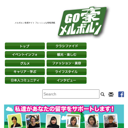
メルボルン体感サイト フレッシュな情報満載