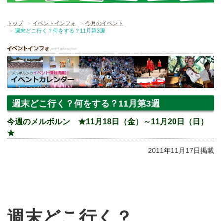
トップ
イベントインフォ
今月のイベント
週末どこ行く？何をする？11月第3週
週末どこ行く？何をする？11月第3週
今週のメルボルン ★11月18日（金）～11月20日（日）
★
2011年11月17日掲載
週末どこ行く？