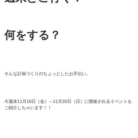
何をする？
そんな計画づくりのちょっとしたお手伝い。
今週末11月18日（金）～11月20日（日）に開催されるイベントを
ご紹介しちゃいます！！