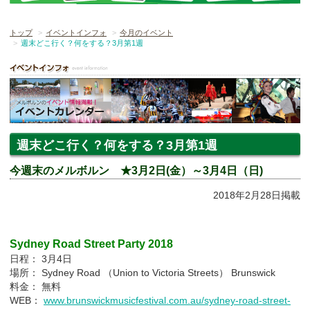
トップ
イベントインフォ
今月のイベント
週末どこ行く？何をする？3月第1週
週末どこ行く？何をする？3月第1週
今週末のメルボルン ★3月2日(金）～3月4日（日)
2018年2月28日掲載
Sydney Road Street Party 2018
日程： 3月4日
場所： Sydney Road （Union to Victoria Streets） Brunswick
料金： 無料
WEB：
www.brunswickmusicfestival.com.au/sydney-road-street-