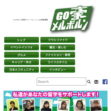
メルボルン体感サイト フレッシュな情報満載