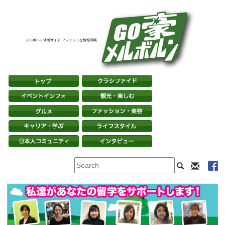
メルボルン体感サイト フレッシュな情報満載