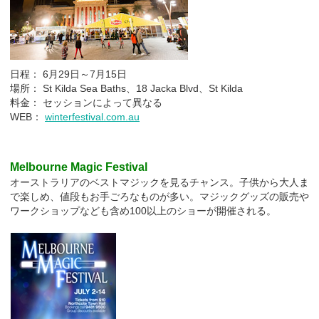
日程： 6月29日～7月15日
場所： St Kilda Sea Baths、18 Jacka Blvd、St Kilda
料金： セッションによって異なる
WEB：
winterfestival.com.au
Melbourne Magic Festival
オーストラリアのベストマジックを見るチャンス。子供から大人ま
で楽しめ、値段もお手ごろなものが多い。マジックグッズの販売や
ワークショップなども含め100以上のショーが開催される。