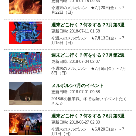
更新日時: 2018-07-18 09:33
今週末のメルボルン ★7月20日(金）～7
月22日（日)
週末どこ行く？何をする？7月第3週
更新日時: 2018-07-11 01:58
今週末のメルボルン ★7月13日(金）～7
月15日（日)
週末どこ行く？何をする？7月第2週
更新日時: 2018-07-04 02:07
今週末のメルボルン ★7月6日(金）～7月
8日（日)
メルボルン7月のイベント
更新日時: 2018-07-01 09:58
2018年の後半戦、冬でも熱いイベントたく
さん☆
週末どこ行く？何をする？6月第5週
更新日時: 2018-06-27 02:30
今週末のメルボルン ★6月29日(金）～7
月1日（日)