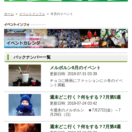
ホーム
>
イベントインフォ
> 今月のイベント
バックナンバー一覧
メルボルン8月のイベント
更新日時: 2018-07-31 03:39
チョコに映画にファッションに☆冬のイベ
ント満載
週末どこ行く？何をする？7月第5週
更新日時: 2018-07-24 03:42
今週末のメルボルン ★7月27日(金）～7
月29日（日)
週末どこ行く？何をする？7月第4週