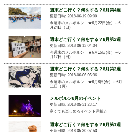
週末どこ行く？何をする？6月第4週
更新日時: 2018-06-19 09:09
今週末のメルボルン ★6月22日(金）～6
月24日（日)
週末どこ行く？何をする？6月第3週
更新日時: 2018-06-13 04:04
今週末のメルボルン ★6月15日(金）～6
月17日（日)
週末どこ行く？何をする？6月第2週
更新日時: 2018-06-06 05:36
今週末のメルボルン ★6月8日(金）～6月
11日（月)
メルボルン6月のイベント
更新日時: 2018-05-31 23:17
寒くても楽しめるイベント満載☆
週末どこ行く？何をする？6月第1週
更新日時: 2018-05-30 07:50