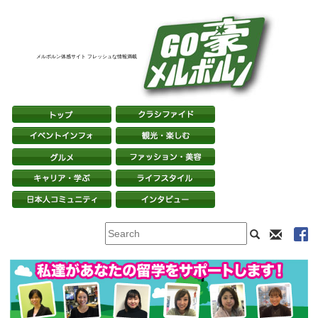
メルボルン体感サイト フレッシュな情報満載