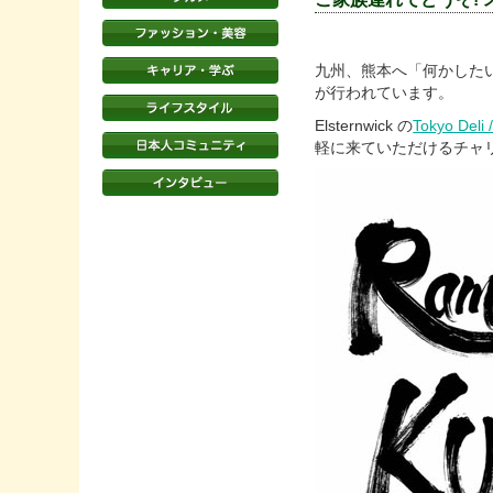
九州、熊本へ「何かした
が行われています。
Elsternwick の
Tokyo Deli
軽に来ていただけるチャ