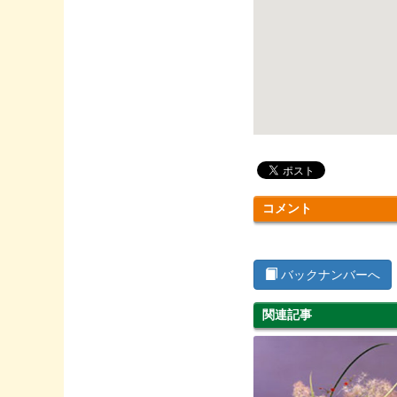
コメント
バックナンバーへ
関連記事