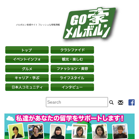
メルボルン体感サイト フレッシュな情報満載