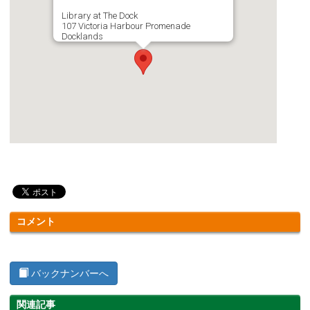
Library at The Dock
107 Victoria Harbour Promenade
Docklands
コメント
バックナンバーへ
関連記事