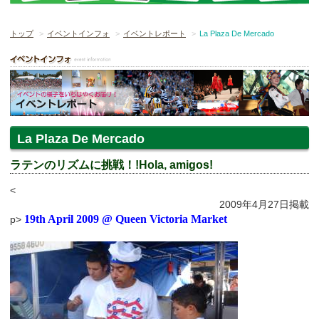
トップ
イベントインフォ
イベントレポート
La Plaza De Mercado
La Plaza De Mercado
ラテンのリズムに挑戦！!Hola, amigos!
<
2009年4月27日掲載
19th April 2009 @ Queen Victoria Market
p>