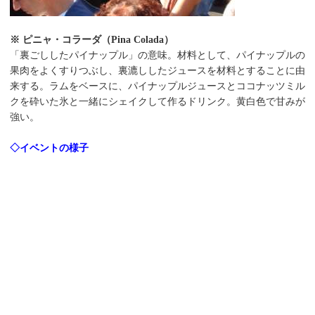
※ ピニャ・コラーダ（Pina Colada）
「裏ごししたパイナップル」の意味。材料として、パイナップルの
果肉をよくすりつぶし、裏漉ししたジュースを材料とすることに由
来する。ラムをベースに、パイナップルジュースとココナッツミル
クを砕いた氷と一緒にシェイクして作るドリンク。黄白色で甘みが
強い。
◇イベントの様子