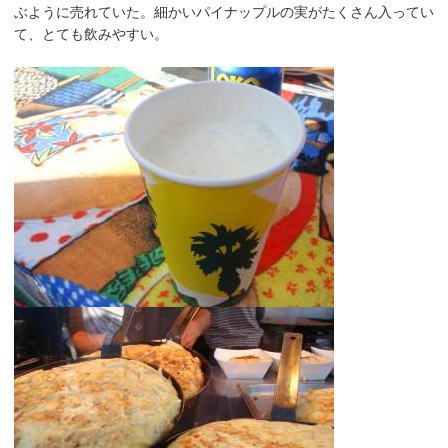
ぶように売れていた。細かいパイナップルの実がたくさん入ってい
て、とても飲みやすい。