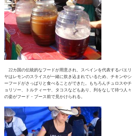
22カ国の伝統的なフードが用意され、スペインを代表するパエリ
ヤはレモンのスライスが一緒に炊き込まれているため、チキンやシ
ーフードがさっぱりと食べることができた。もちろんチュロスやチ
ョリソー、トルティーヤ、タコスなどもあり、列をなして待つ人々
の姿がフード・ブース前で見かけられる。