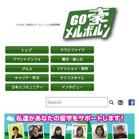
メルボルン体感サイト フレッシュな情報満載