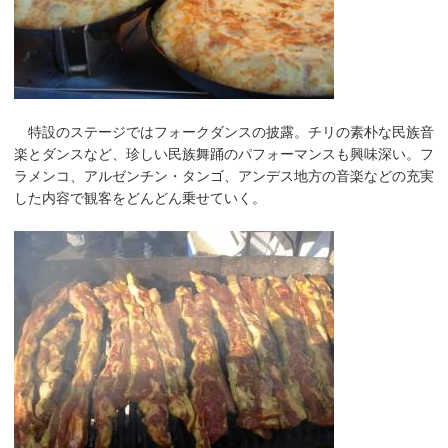
特設のステージではフォークダンスの披露。チリの素朴な民族音
楽とダンスなど、珍しい民族舞踊のパフォーマンスも興味深い。フ
ラメンコ、アルゼンチン・タンゴ、アンデス地方の音楽などの充実
した内容で観客をどんどん乗せていく。