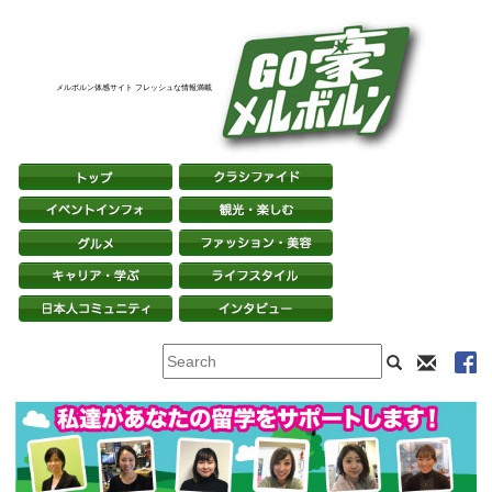
メルボルン体感サイト フレッシュな情報満載