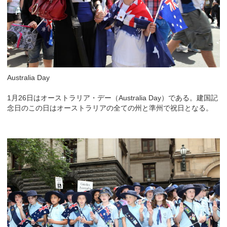
Australia Day
1月26日はオーストラリア・デー（Australia Day）である。建国記
念日のこの日はオーストラリアの全ての州と準州で祝日となる。