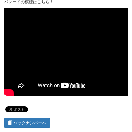
パレードの模様はこちら！
バックナンバーへ