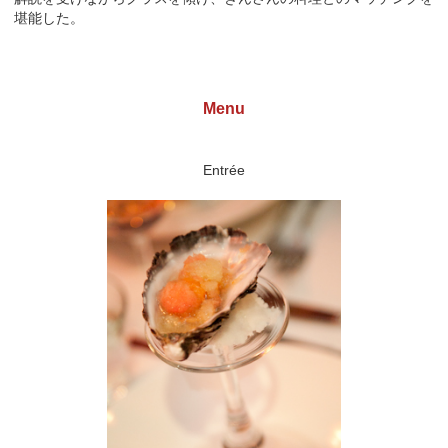
堪能した。
Menu
Entrée