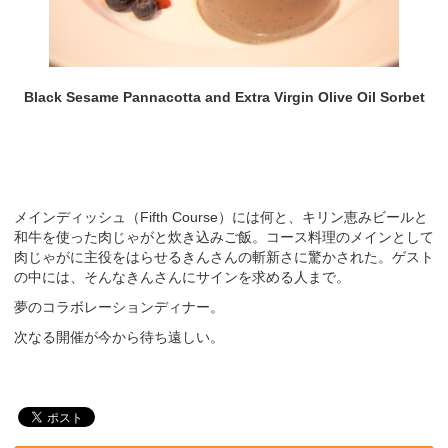
Black Sesame Pannacotta and Extra Virgin Olive Oil Sorbet
メインディッシュ（Fifth Course）には何と、キリン恵みビールと
和牛を使った肉じゃがと炊き込みご飯。コース料理のメインとして
肉じゃがに主役をはらせるきんさんの斬新さに驚かされた。ゲスト
の中には、そんなきんさんにサインを求める人まで。
夢のコラボレーションディナー。
次なる開催が今から待ち遠しい。