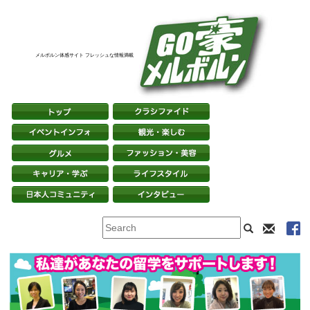
メルボルン体感サイト フレッシュな情報満載