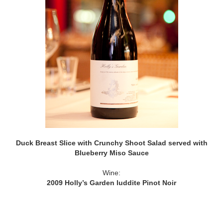
Duck Breast Slice with Crunchy Shoot Salad served with
Blueberry Miso Sauce
Wine:
2009 Holly’s Garden luddite Pinot Noir