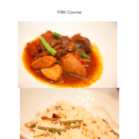
Fifth Course