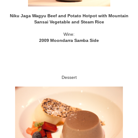
Niku Jaga Wagyu Beef and Potato Hotpot with Mountain
Sansai Vegetable and Steam Rice
Wine:
2009 Moondarra Samba Side
Dessert