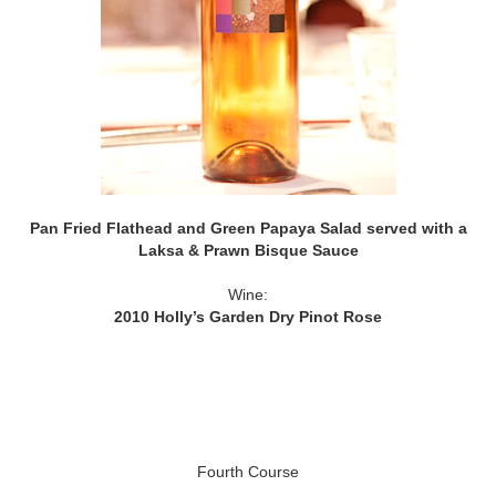
Pan Fried Flathead and Green Papaya Salad served with a
Laksa & Prawn Bisque Sauce
Wine:
2010 Holly’s Garden Dry Pinot Rose
Fourth Course