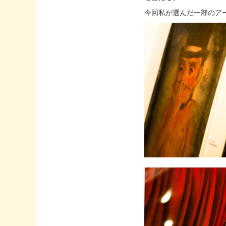
今回私が選んだ一部のア