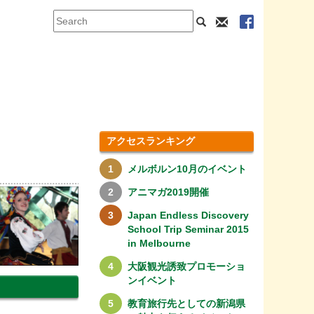
アクセスランキング
メルボルン10月のイベント
アニマガ2019開催
Japan Endless Discovery
School Trip Seminar 2015
in Melbourne
大阪観光誘致プロモーショ
ンイベント
教育旅行先としての新潟県