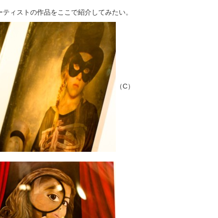
ーティストの作品をここで紹介してみたい。
（C）