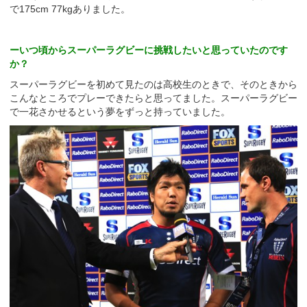
で175cm 77kgありました。
ーいつ頃からスーパーラグビーに挑戦したいと思っていたのです
か？
スーパーラグビーを初めて見たのは高校生のときで、そのときから
こんなところでプレーできたらと思ってました。スーパーラグビー
で一花さかせるという夢をずっと持っていました。