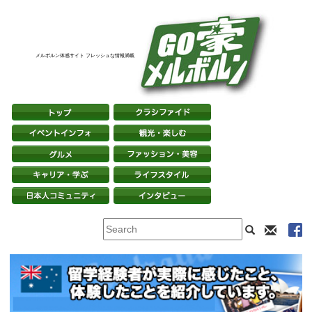
メルボルン体感サイト フレッシュな情報満載