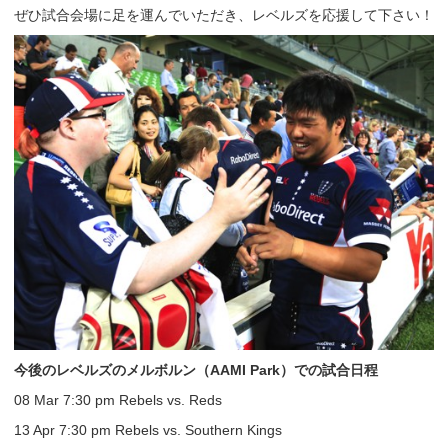
ぜひ試合会場に足を運んでいただき、レベルズを応援して下さい！
今後のレベルズのメルボルン（AAMI Park）での試合日程
08 Mar 7:30 pm Rebels vs. Reds
13 Apr 7:30 pm Rebels vs. Southern Kings